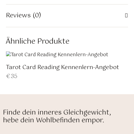
Reviews (0)
Ähnliche Produkte
Tarot Card Reading Kennenlern-Angebot
€
35
Finde dein inneres Gleichgewicht,
hebe dein Wohlbefinden empor.