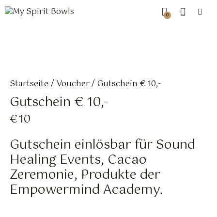
0
Startseite
Voucher
Gutschein € 10,-
Gutschein € 10,-
€
10
Gutschein einlösbar für Sound
Healing Events, Cacao
Zeremonie, Produkte der
Empowermind Academy.