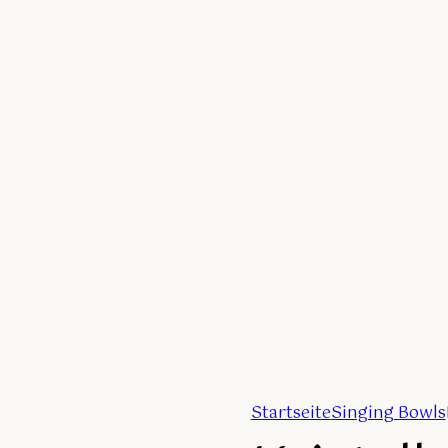
Startseite
Singing Bowls