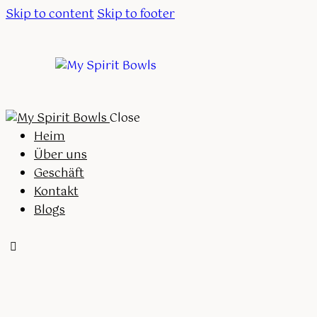
Skip to content
Skip to footer
Close
Heim
Über uns
Geschäft
Kontakt
Blogs