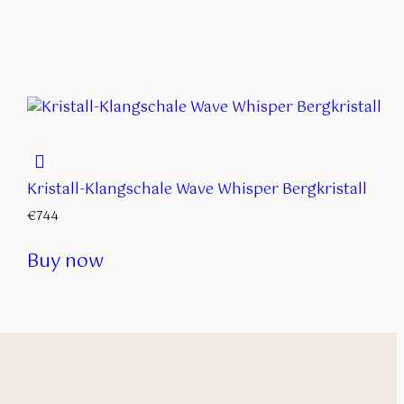
Kristall-Klangschale Wave Whisper Bergkristall
€
744
Buy now