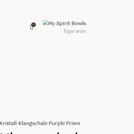
0
Kristall-Klangschale Purple Prism