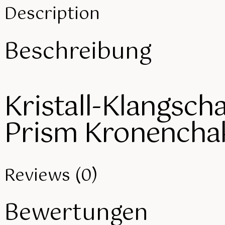
Description
Beschreibung
Kristall-Klangsch
Prism Kronencha
Reviews (0)
Bewertungen