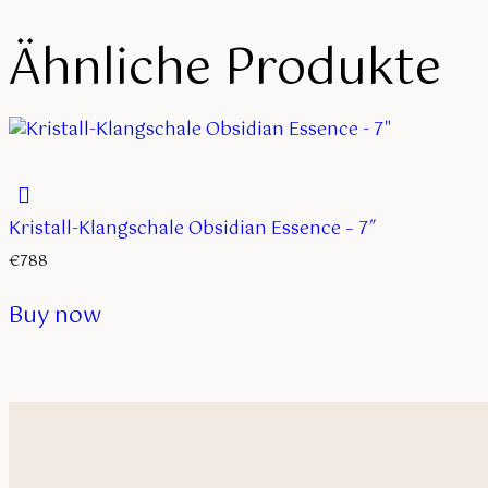
Ähnliche Produkte
Kristall-Klangschale Obsidian Essence – 7″
€
788
Buy now