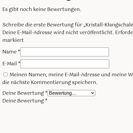
Es gibt noch keine Bewertungen.
Schreibe die erste Bewertung für „Kristall-Klangschal
Deine E-Mail-Adresse wird nicht veröffentlicht.
Erforde
markiert
Name
*
E-Mail
*
Meinen Namen, meine E-Mail-Adresse und meine We
die nächste Kommentierung speichern.
Deine Bewertung
*
Deine Bewertung
*