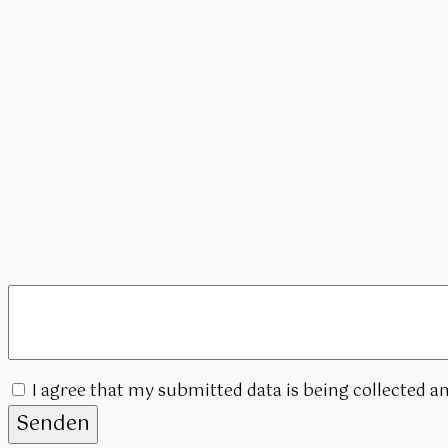
I agree that my submitted data is being collected an