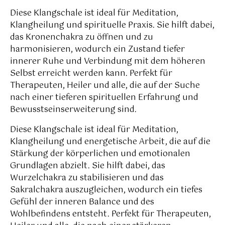
Diese Klangschale ist ideal für Meditation,
Klangheilung und spirituelle Praxis. Sie hilft dabei,
das Kronenchakra zu öffnen und zu
harmonisieren, wodurch ein Zustand tiefer
innerer Ruhe und Verbindung mit dem höheren
Selbst erreicht werden kann. Perfekt für
Therapeuten, Heiler und alle, die auf der Suche
nach einer tieferen spirituellen Erfahrung und
Bewusstseinserweiterung sind.
Diese Klangschale ist ideal für Meditation,
Klangheilung und energetische Arbeit, die auf die
Stärkung der körperlichen und emotionalen
Grundlagen abzielt. Sie hilft dabei, das
Wurzelchakra zu stabilisieren und das
Sakralchakra auszugleichen, wodurch ein tiefes
Gefühl der inneren Balance und des
Wohlbefindens entsteht. Perfekt für Therapeuten,