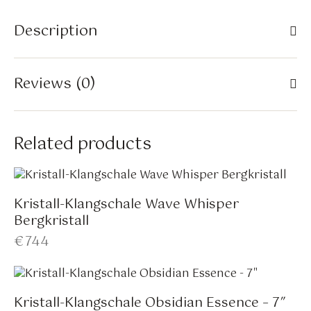
Description
Reviews (0)
Related products
Kristall-Klangschale Wave Whisper
Bergkristall
€
744
Kristall-Klangschale Obsidian Essence – 7″