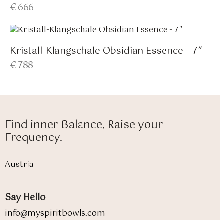
€
666
Kristall-Klangschale Obsidian Essence – 7″
€
788
Find inner Balance. Raise your
Frequency.
Austria
Say Hello
info@myspiritbowls.com