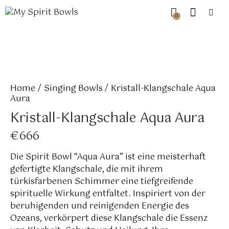
0
Home
Singing Bowls
Kristall-Klangschale Aqua
Aura
Kristall-Klangschale Aqua Aura
€
666
Die Spirit Bowl “Aqua Aura” ist eine meisterhaft
gefertigte Klangschale, die mit ihrem
türkisfarbenen Schimmer eine tiefgreifende
spirituelle Wirkung entfaltet. Inspiriert von der
beruhigenden und reinigenden Energie des
Ozeans, verkörpert diese Klangschale die Essenz